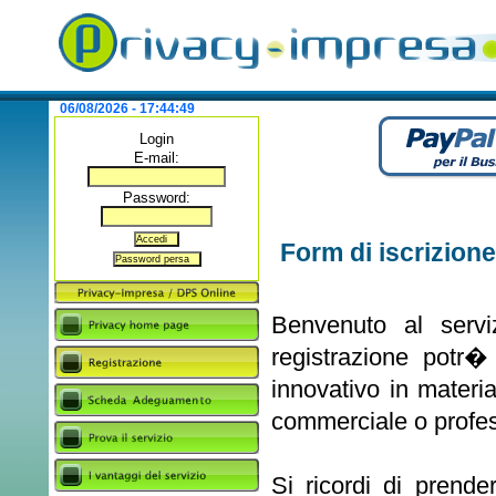
06/08/2026 - 17:44:49
Login
E-mail:
Password:
Form di iscrizione
Benvenuto al servi
registrazione potr�
innovativo in materi
commerciale o profes
Si ricordi di prender